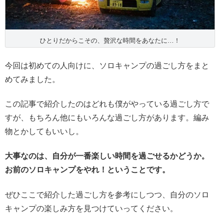
ひとりだからこその、贅沢な時間をあなたに…！
今回は初めての人向けに、ソロキャンプの過ごし方をまと
めてみました。
この記事で紹介したのはどれも僕がやっている過ごし方で
すが、もちろん他にもいろんな過ごし方があります。編み
物とかしてもいいし。
大事なのは、自分が一番楽しい時間を過ごせるかどうか。
お前のソロキャンプをやれ！ということです。
ぜひここで紹介した過ごし方を参考にしつつ、自分のソロ
キャンプの楽しみ方を見つけていってください。