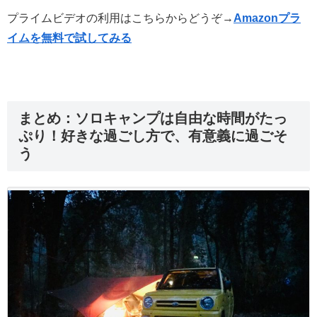
プライムビデオの利用はこちらからどうぞ→
Amazonプラ
イムを無料で試してみる
まとめ：ソロキャンプは自由な時間がたっ
ぷり！好きな過ごし方で、有意義に過ごそ
う