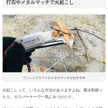
打石やメタルマッチで火起こし
ブッシュクラフトのメタルマッチがおすすめ
火起こしって、いろんな方法がありますよね。着火剤使っ
たり、ガスバーナーで一気に火つけたり。