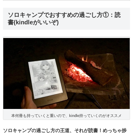
ソロキャンプでおすすめの過ごし方①：読
書(kindleがいいぞ)
本何冊も持っていくと重いので、kindle持っていくのがオススメ
ソロキャンプの過ごし方の王道、それが読書！めっちゃ捗