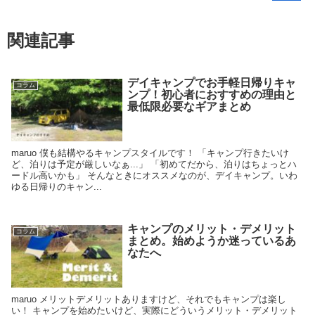
関連記事
デイキャンプでお手軽日帰りキャ
コラム
ンプ！初心者におすすめの理由と
最低限必要なギアまとめ
maruo 僕も結構やるキャンプスタイルです！ 「キャンプ行きたいけ
ど、泊りは予定が厳しいなぁ...」 「初めてだから、泊りはちょっとハ
ードル高いかも」 そんなときにオススメなのが、デイキャンプ。いわ
ゆる日帰りのキャン...
キャンプのメリット・デメリット
コラム
まとめ。始めようか迷っているあ
なたへ
maruo メリットデメリットありますけど、それでもキャンプは楽し
い！ キャンプを始めたいけど、実際にどういうメリット・デメリット