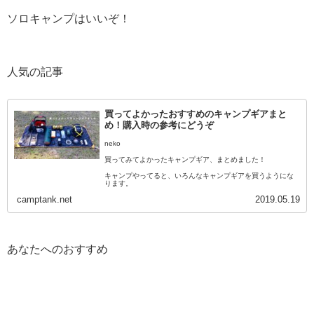
ソロキャンプはいいぞ！
人気の記事
買ってよかったおすすめのキャンプギアまと
め！購入時の参考にどうぞ
neko
買ってみてよかったキャンプギア、まとめました！
キャンプやってると、いろんなキャンプギアを買うようにな
ります。
camptank.net
2019.05.19
そしてその中でも、買ってよかった・使ってよかったキャン
プギアというのはあ…
あなたへのおすすめ