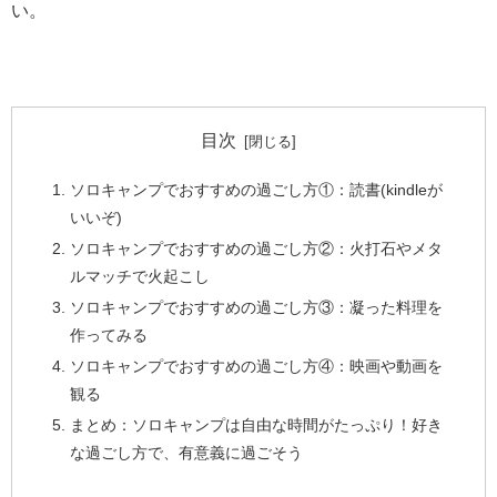
い。
目次
ソロキャンプでおすすめの過ごし方①：読書(kindleが
いいぞ)
ソロキャンプでおすすめの過ごし方②：火打石やメタ
ルマッチで火起こし
ソロキャンプでおすすめの過ごし方③：凝った料理を
作ってみる
ソロキャンプでおすすめの過ごし方④：映画や動画を
観る
まとめ：ソロキャンプは自由な時間がたっぷり！好き
な過ごし方で、有意義に過ごそう