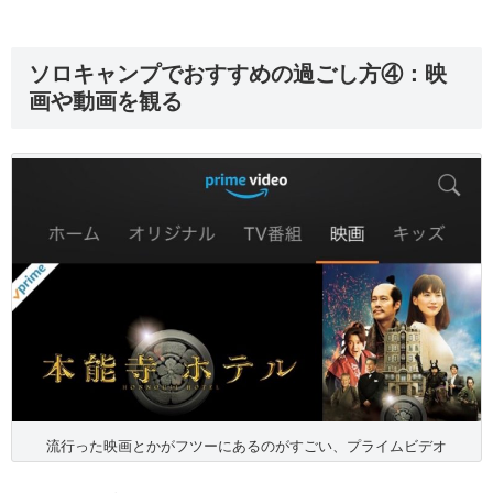
ソロキャンプでおすすめの過ごし方④：映
画や動画を観る
流行った映画とかがフツーにあるのがすごい、プライムビデオ