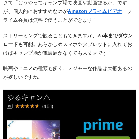
さて「どうやってキャンプ場で映画や動画観るか」です
が、個人的におすすめなのが
Amazonプライムビデオ
。プ
ライム会員は無料で使うことができます！
ストリーミングで観ることもできますが、
25本までダウン
ロードも可能。
あらかじめスマホやタブレットに入れてお
けばキャンプ場が電波届かなくても大丈夫です！
映画やアニメの種類も多く、メジャーな作品は大抵あるの
が嬉しいですね。