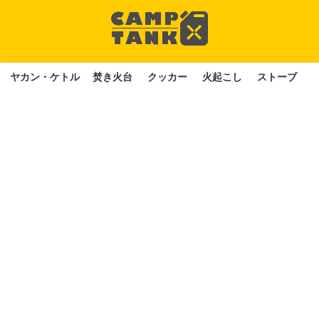
ヤカン・ケトル
焚き火台
クッカー
火起こし
ストーブ