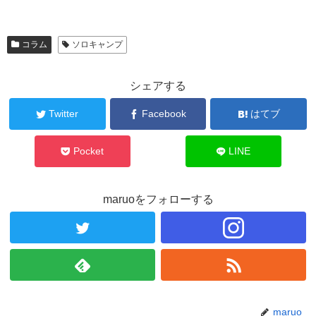
コラム
ソロキャンプ
シェアする
Twitter
Facebook
はてブ
Pocket
LINE
maruoをフォローする
maruo