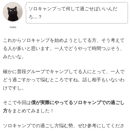
ソロキャンプって何して過ごせばいいんだ
ろ…？
neko
これからソロキャンプを始めようとしてる方、そう考えて
る人が多いと思います。一人でどうやって時間つぶそう、
みたいな。
確かに普段グループでキャンプしてる人にとって、一人で
どう過ごすかって悩むところですね。話し相手もいないわ
けですし。
そこで今回は
僕が実際にやってるソロキャンプでの過ごし
方
をまとめてみました！
ソロキャンプでの過ごし方悩む勢、ぜひ参考にしてくださ