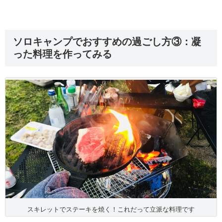
ソロキャンプでおすすめの過ごし方③：凝
った料理を作ってみる
スキレットでステーキを焼く！これだって立派な料理です