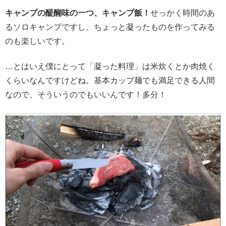
キャンプの醍醐味の一つ、キャンプ飯！
せっかく時間のあ
るソロキャンプですし、ちょっと凝ったものを作ってみる
のも楽しいです。
…とはいえ僕にとって「凝った料理」は米炊くとか肉焼く
くらいなんですけどね。基本カップ麺でも満足できる人間
なので、そういうのでもいいんです！多分！