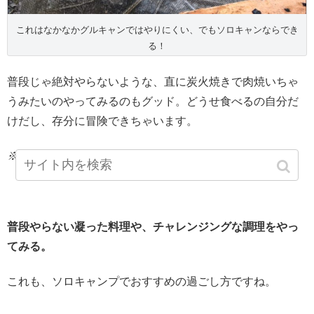
これはなかなかグルキャンではやりにくい、でもソロキャンならでき
る！
普段じゃ絶対やらないような、直に炭火焼きで肉焼いちゃ
うみたいのやってみるのもグッド。どうせ食べるの自分だ
けだし、存分に冒険できちゃいます。
※詳しくは
「
肉を炭火で直焼きした記事
」
に書いてます
普段やらない凝った料理や、チャレンジングな調理をやっ
てみる。
これも、ソロキャンプでおすすめの過ごし方ですね。