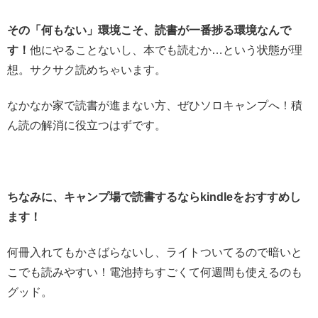
その「何もない」環境こそ、読書が一番捗る環境なんで
す！
他にやることないし、本でも読むか…という状態が理
想。サクサク読めちゃいます。
なかなか家で読書が進まない方、ぜひソロキャンプへ！積
ん読の解消に役立つはずです。
ちなみに、キャンプ場で読書するならkindleをおすすめし
ます！
何冊入れてもかさばらないし、ライトついてるので暗いと
こでも読みやすい！電池持ちすごくて何週間も使えるのも
グッド。