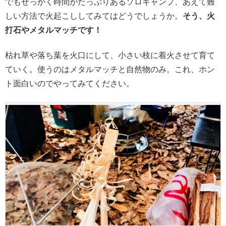
でもせっかく時間がたっぷりあるソロキャンプ、あえて難
しい方法で火起こししてみてはどうでしょうか。
そう、火
打石やメタルマッチです！
枯れ草や落ち葉を火口にして、小さい枝に着火させて育て
ていく。使うのはメタルマッチと自然物のみ。これ、ホン
ト面白いのでやってみてください。