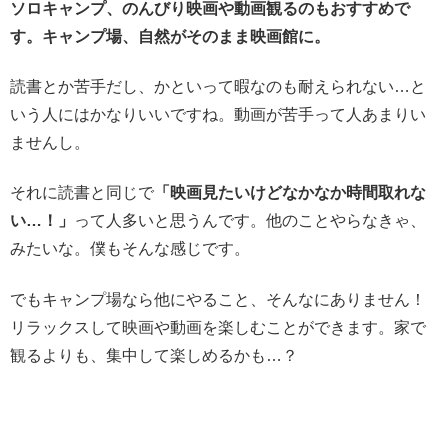
ソロキャンプ、のんびり映画や動画観るのもおすすめで
す。キャンプ場、自然がそのまま映画館に。
読書とか苦手だし、かといって暇なのも耐えられない…と
いう人にはかなりいいですね。動画が苦手って人あまりい
ませんし。
それに読書と同じで
「映画見たいけどなかなか時間取れな
い…！」
って人多いと思うんです。他のことやらなきゃ、
みたいな。僕もそんな感じです。
でもキャンプ場なら他にやること、そんなにありません！
リラックスして映画や動画を楽しむことができます。家で
観るよりも、集中して楽しめるかも…？