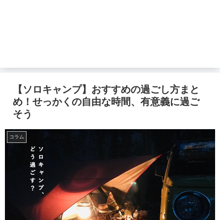
【ソロキャンプ】おすすめの過ごし方まと
め！せっかくの自由な時間、有意義に過ご
そう
コラム