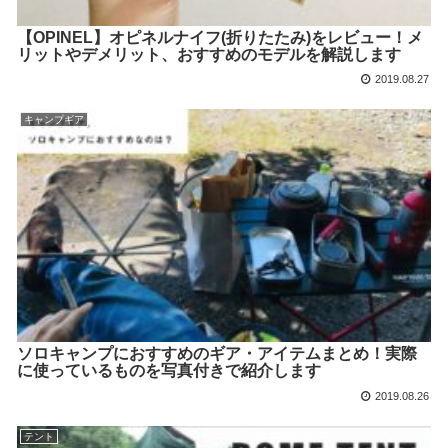
【OPINEL】オピネルナイフ(折りたたみ)をレビュー！メ
リットやデメリット、おすすめのモデルを解説します
2019.08.27
キャンプギア
ソロキャンプにおすすめのギア・アイテムまとめ！実際
に使っているものを写真付きで紹介します
2019.08.26
テント