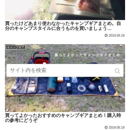
買ったけどあまり使わなかったキャンプギアまとめ。自
分のキャンプスタイルに合うものを買いましょう…
2019.05.19
キャンプギア
買ってよかったおすすめのキャンプギアまとめ！購入時
の参考にどうぞ
2019.05.19