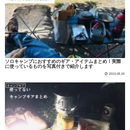
ソロキャンプにおすすめのギア・アイテムまとめ！実際
に使っているものを写真付きで紹介します
2019.08.26
キャンプギア