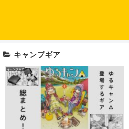
キャンプギア
キャンプギア