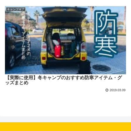
キャンプギア
【実際に使用】冬キャンプのおすすめ防寒アイテム・グ
ッズまとめ
2019.03.09