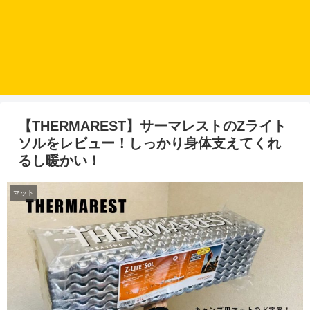
【THERMAREST】サーマレストのZライト
ソルをレビュー！しっかり身体支えてくれ
るし暖かい！
マット