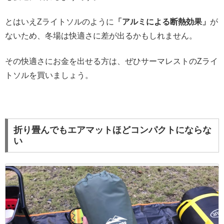
とはいえZライトソルのように
「アルミによる断熱効果」
が
ないため、冬場は快適さに差が出るかもしれません。
その快適さにお金を出せる方は、ぜひサーマレストのZライ
トソルを買いましょう。
折り畳んでもエアマットほどコンパクトにならな
い