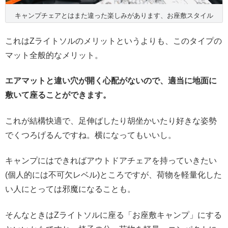
キャンプチェアとはまた違った楽しみがあります、お座敷スタイル
これはZライトソルのメリットというよりも、このタイプの
マット全般的なメリット。
エアマットと違い穴が開く心配がないので、適当に地面に
敷いて座ることができます。
これが結構快適で、足伸ばしたり胡坐かいたり好きな姿勢
でくつろげるんですね。横になってもいいし。
キャンプにはできればアウトドアチェアを持っていきたい
(個人的には不可欠レベル)ところですが、荷物を軽量化した
い人にとっては邪魔になることも。
そんなときはZライトソルに座る「お座敷キャンプ」にする