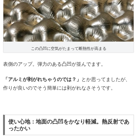
この凸凹に空気がたまって断熱性が高まる
表側のアップ。弾力のある凸凹が並んでます。
「アルミが剥がれちゃうのでは？」
とか思ってましたが、
作りが良いのでそう簡単には剥がれなさそうです。
使い心地：地面の凸凹をかなり軽減。熱反射であ
ったかい