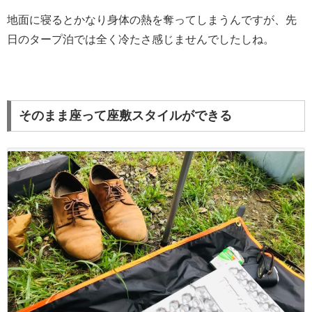
地面に寝るとかなり身体の熱を奪ってしまうんですが、先
日のタープ泊では全く冷たさ感じませんでしたしね。
そのまま座って座敷スタイルができる