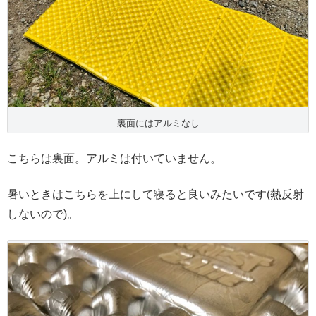
裏面にはアルミなし
こちらは裏面。アルミは付いていません。
暑いときはこちらを上にして寝ると良いみたいです(熱反射
しないので)。