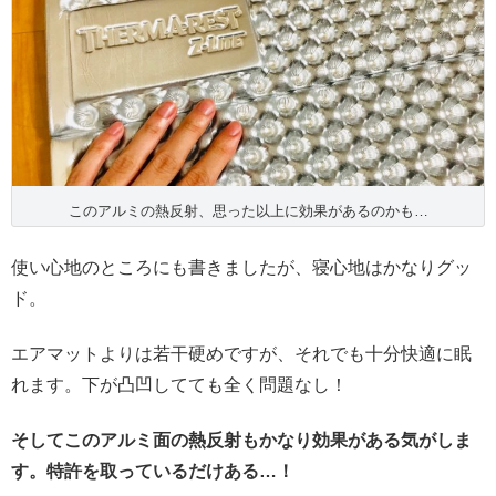
このアルミの熱反射、思った以上に効果があるのかも…
使い心地のところにも書きましたが、寝心地はかなりグッ
ド。
エアマットよりは若干硬めですが、それでも十分快適に眠
れます。下が凸凹してても全く問題なし！
そしてこのアルミ面の熱反射もかなり効果がある気がしま
す。特許を取っているだけある…！