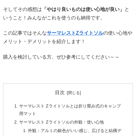
そしてその感想は
「やはり良いものは使い心地が良い」
と
いうこと！みんながこれを使うのも納得です。
この記事ではそんな
サーマレストZライトソル
の使い心地や
メリット・デメリットを紹介します！
購入を検討している方、ぜひ参考にしてください～～
目次
サーマレスト Zライトソルとは折り畳み式のキャンプ
用マット
サーマレスト Zライトソルの外観・使い心地
外観：アルミの銀色がいい感じ、広げると結構デ