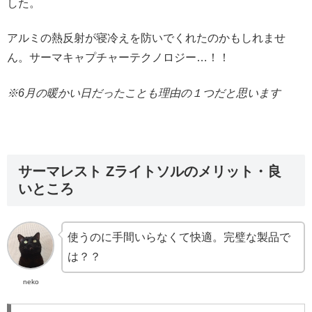
した。
アルミの熱反射が寝冷えを防いでくれたのかもしれませ
ん。サーマキャプチャーテクノロジー…！！
※6月の暖かい日だったことも理由の１つだと思います
サーマレスト Zライトソルのメリット・良
いところ
使うのに手間いらなくて快適。完璧な製品で
は？？
neko