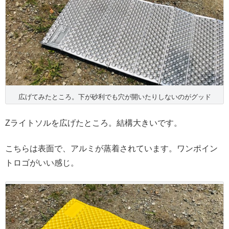
広げてみたところ。下が砂利でも穴が開いたりしないのがグッド
Zライトソルを広げたところ。結構大きいです。
こちらは表面で、アルミが蒸着されています。ワンポイン
トロゴがいい感じ。