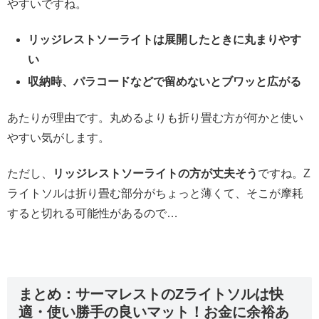
やすいですね。
リッジレストソーライトは展開したときに丸まりやす
い
収納時、パラコードなどで留めないとブワッと広がる
あたりが理由です。丸めるよりも折り畳む方が何かと使い
やすい気がします。
ただし、
リッジレストソーライトの方が丈夫そう
ですね。Z
ライトソルは折り畳む部分がちょっと薄くて、そこが摩耗
すると切れる可能性があるので…
まとめ：サーマレストのZライトソルは快
適・使い勝手の良いマット！お金に余裕あ