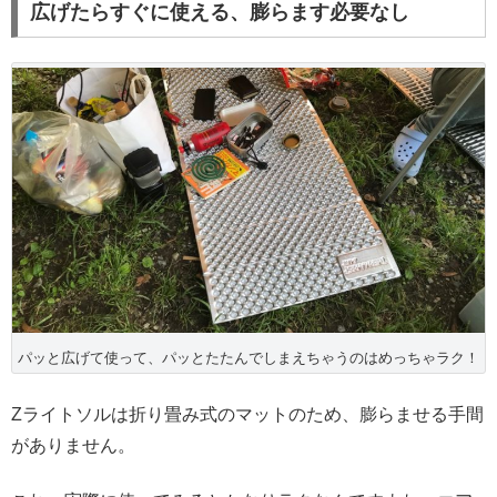
広げたらすぐに使える、膨らます必要なし
パッと広げて使って、パッとたたんでしまえちゃうのはめっちゃラク！
Zライトソルは折り畳み式のマットのため、膨らませる手間
がありません。