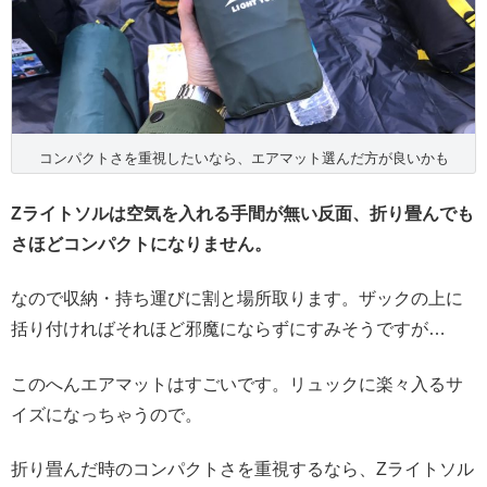
コンパクトさを重視したいなら、エアマット選んだ方が良いかも
Zライトソルは空気を入れる手間が無い反面、折り畳んでも
さほどコンパクトになりません。
なので収納・持ち運びに割と場所取ります。ザックの上に
括り付ければそれほど邪魔にならずにすみそうですが…
このへんエアマットはすごいです。リュックに楽々入るサ
イズになっちゃうので。
折り畳んだ時のコンパクトさを重視するなら、Zライトソル