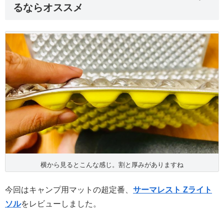
るならオススメ
横から見るとこんな感じ。割と厚みがありますね
今回はキャンプ用マットの超定番、
サーマレスト Zライト
ソル
をレビューしました。