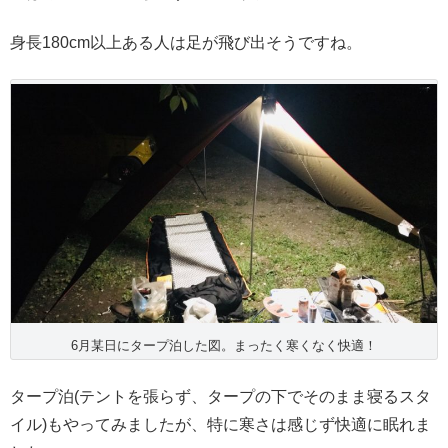
身長180cm以上ある人は足が飛び出そうですね。
6月某日にタープ泊した図。まったく寒くなく快適！
タープ泊(テントを張らず、タープの下でそのまま寝るスタ
イル)もやってみましたが、特に寒さは感じず快適に眠れま