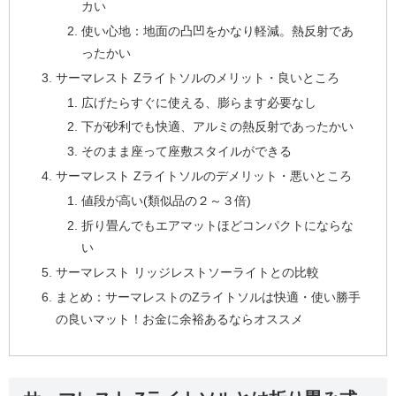
カい
使い心地：地面の凸凹をかなり軽減。熱反射であ
ったかい
サーマレスト Zライトソルのメリット・良いところ
広げたらすぐに使える、膨らます必要なし
下が砂利でも快適、アルミの熱反射であったかい
そのまま座って座敷スタイルができる
サーマレスト Zライトソルのデメリット・悪いところ
値段が高い(類似品の２～３倍)
折り畳んでもエアマットほどコンパクトにならな
い
サーマレスト リッジレストソーライトとの比較
まとめ：サーマレストのZライトソルは快適・使い勝手
の良いマット！お金に余裕あるならオススメ