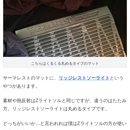
こちらはくるくる丸めるタイプのマット
サーマレストのマットに、
リッジレストソーライト
という
やつがあります。
素材や熱反射はZライトソルと同じですが、違うのはたたみ
方。リッジレストソーライトは丸めるタイプです。
どっちがいいか…と言われれば僕はZライトソルの方が使い