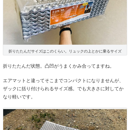
折りたたんだサイズはこのくらい。リュックの上とかに乗るサイズ
折りたたんだ状態。凸凹がうまくかみ合ってますね。
エアマットと違ってそこまでコンパクトになりませんが、
ザックに括り付けられるサイズ感。でも大きさに対してか
なり軽いです。