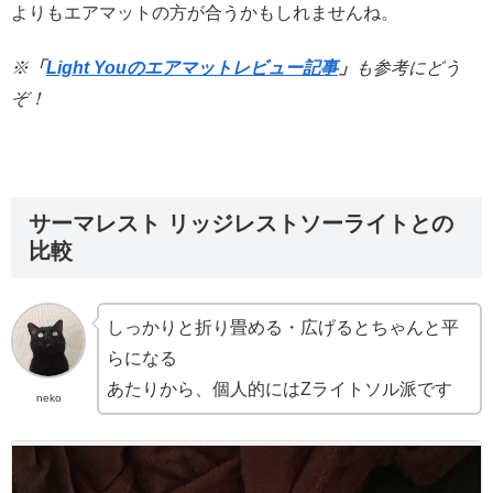
よりもエアマットの方が合うかもしれませんね。
※
「
Light Youのエアマットレビュー記事
」
も参考にどう
ぞ！
サーマレスト リッジレストソーライトとの
比較
しっかりと折り畳める・広げるとちゃんと平
らになる
あたりから、個人的にはZライトソル派です
neko