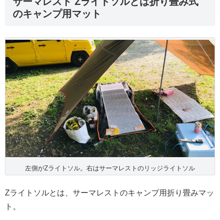
サーマレスト Zライトソルとは折り畳み式
のキャンプ用マット
左側がZライトソル。右はサーマレストのリッジライトソル
Zライトソルとは、サーマレストのキャンプ用折り畳みマッ
ト。