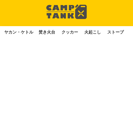
ヤカン・ケトル
焚き火台
クッカー
火起こし
ストーブ